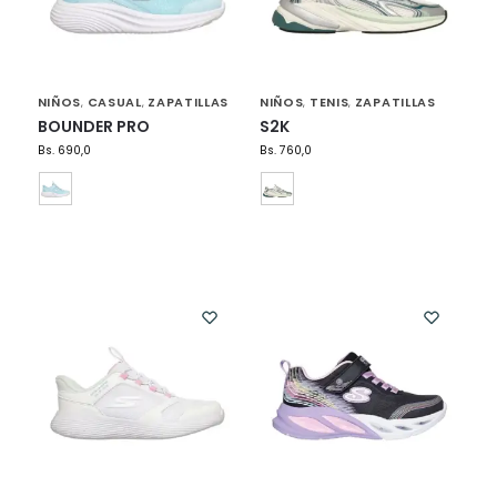
NIÑOS
CASUAL
ZAPATILLAS
NIÑOS
TENIS
ZAPATILLAS
,
,
,
,
BOUNDER PRO
S2K
Bs.
690,0
Bs.
760,0