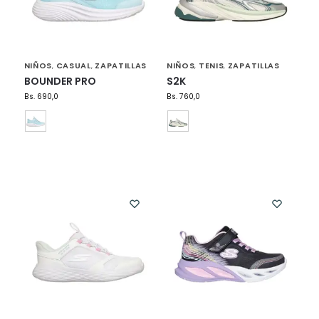
NIÑOS
CASUAL
ZAPATILLAS
NIÑOS
TENIS
ZAPATILLAS
,
,
,
,
BOUNDER PRO
S2K
Bs.
690,0
Bs.
760,0