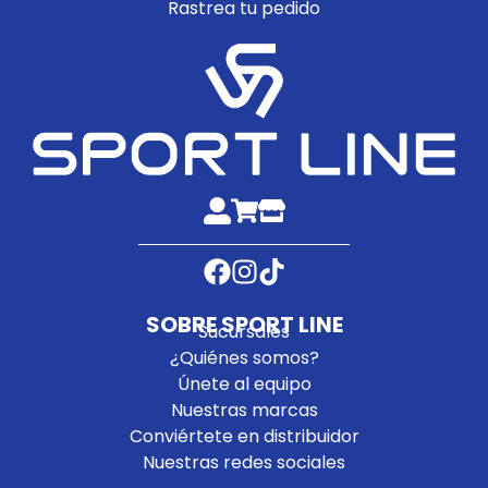
Rastrea tu pedido
SOBRE SPORT LINE
Sucursales
¿Quiénes somos?
Únete al equipo
Nuestras marcas
Conviértete en distribuidor
Nuestras redes sociales