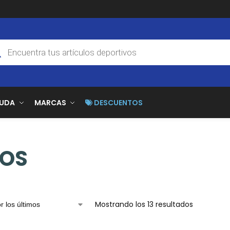
YUDA
MARCAS
DESCUENTOS
ÑOS
Mostrando los 13 resultados