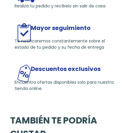
Realiza tu pedido y recíbelo sin salir de casa
Mayor seguimiento
Te notificaremos constantemente sobre el
estado de tu pedido y su fecha de entrega
Descuentos exclusivos
Encuentra ofertas disponibles solo para nuestra
tienda online.
TAMBIÉN TE PODRÍA