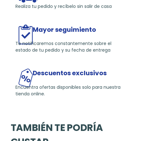
Realiza tu pedido y recíbelo sin salir de casa
Mayor seguimiento
Te notificaremos constantemente sobre el
estado de tu pedido y su fecha de entrega
Descuentos exclusivos
Encuentra ofertas disponibles solo para nuestra
tienda online.
TAMBIÉN TE PODRÍA