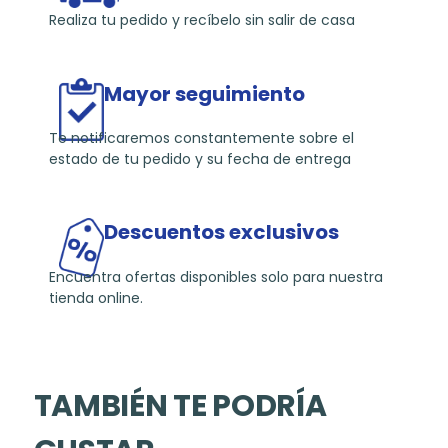
Realiza tu pedido y recíbelo sin salir de casa
Mayor seguimiento
Te notificaremos constantemente sobre el
estado de tu pedido y su fecha de entrega
Descuentos exclusivos
Encuentra ofertas disponibles solo para nuestra
tienda online.
TAMBIÉN TE PODRÍA