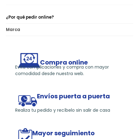
¿Por qué pedir online?
Marca
Compra online
Evita complicaciones y compra con mayor
comodidad desde nuestra web.
Envíos puerta a puerta
Realiza tu pedido y recíbelo sin salir de casa
Mayor seguimiento