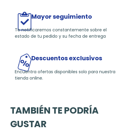
Mayor seguimiento
Te notificaremos constantemente sobre el
estado de tu pedido y su fecha de entrega
Descuentos exclusivos
Encuentra ofertas disponibles solo para nuestra
tienda online.
TAMBIÉN TE PODRÍA
GUSTAR