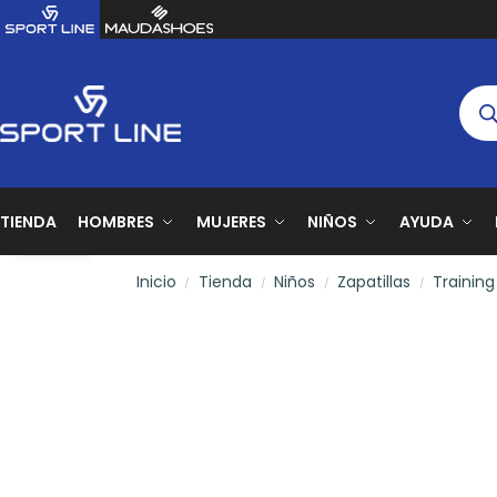
TIENDA
HOMBRES
MUJERES
NIÑOS
AYUDA
Inicio
Tienda
Niños
Zapatillas
Training
/
/
/
/