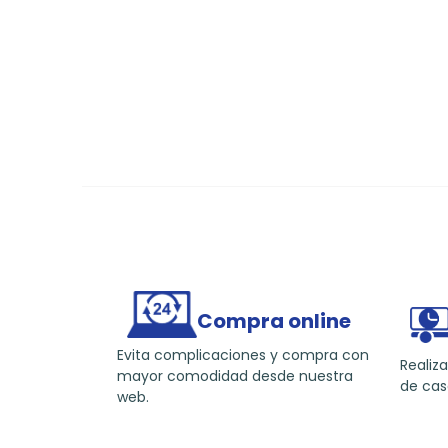
Compra online
Evita complicaciones y compra con
Realiza
mayor comodidad desde nuestra
de cas
web.