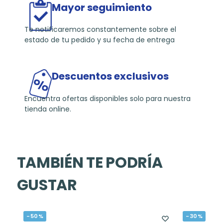
Mayor seguimiento
Te notificaremos constantemente sobre el
estado de tu pedido y su fecha de entrega
Descuentos exclusivos
Encuentra ofertas disponibles solo para nuestra
tienda online.
TAMBIÉN TE PODRÍA
GUSTAR
-50%
-30%