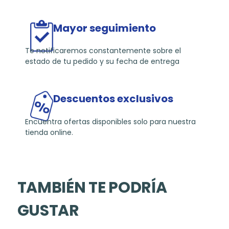
Mayor seguimiento
Te notificaremos constantemente sobre el
estado de tu pedido y su fecha de entrega
Descuentos exclusivos
Encuentra ofertas disponibles solo para nuestra
tienda online.
TAMBIÉN TE PODRÍA
GUSTAR