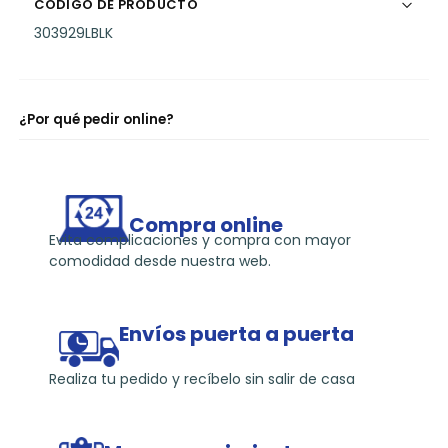
CÓDIGO DE PRODUCTO
303929LBLK
¿Por qué pedir online?
Compra online
Evita complicaciones y compra con mayor
comodidad desde nuestra web.
Envíos puerta a puerta
Realiza tu pedido y recíbelo sin salir de casa