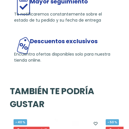
Mayor seguimiento
Te notificaremos constantemente sobre el
estado de tu pedido y su fecha de entrega
Descuentos exclusivos
Encuentra ofertas disponibles solo para nuestra
tienda online.
TAMBIÉN TE PODRÍA
GUSTAR
-40%
-50%