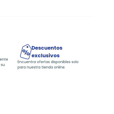
Descuentos
exclusivos
mente
Encuentra ofertas disponibles solo
 su
para nuestra tienda online.