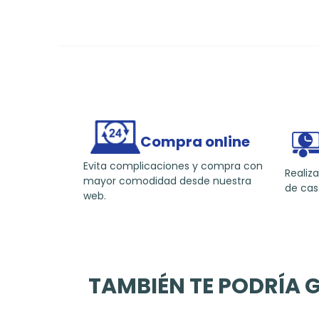
Compra online
Evita complicaciones y compra con
Realiza
mayor comodidad desde nuestra
de cas
web.
TAMBIÉN TE PODRÍA 