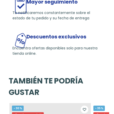
Mayor seguimiento
Te notificaremos constantemente sobre el
estado de tu pedido y su fecha de entrega
Descuentos exclusivos
Encuentra ofertas disponibles solo para nuestra
tienda online.
TAMBIÉN TE PODRÍA
GUSTAR
-30%
-35%