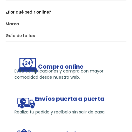
¿Por qué pedir online?
Marca
Guía de tallas
Compra online
Evita complicaciones y compra con mayor
comodidad desde nuestra web.
Envíos puerta a puerta
Realiza tu pedido y recíbelo sin salir de casa