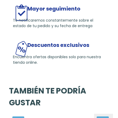
Mayor seguimiento
Te notificaremos constantemente sobre el
estado de tu pedido y su fecha de entrega
Descuentos exclusivos
Encuentra ofertas disponibles solo para nuestra
tienda online.
TAMBIÉN TE PODRÍA
GUSTAR