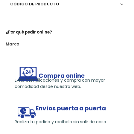
CÓDIGO DE PRODUCTO
¿Por qué pedir online?
Marca
Compra online
Evita complicaciones y compra con mayor
comodidad desde nuestra web.
Envíos puerta a puerta
Realiza tu pedido y recíbelo sin salir de casa