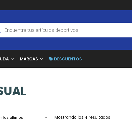
YUDA
MARCAS
DESCUENTOS
SUAL
Mostrando los 4 resultados